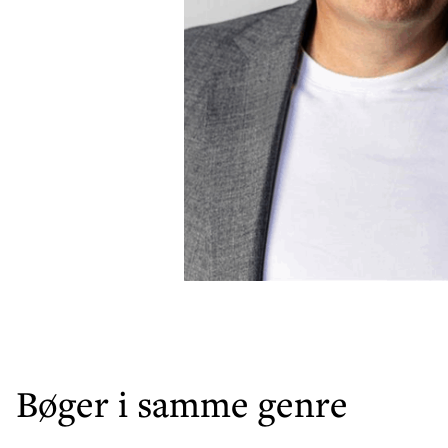
Bøger i samme genre