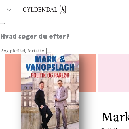
Hvad søger du efter?
Mark