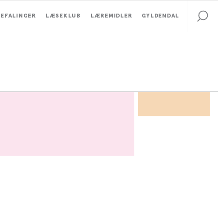
EFALINGER
LÆSEKLUB
LÆREMIDLER
GYLDENDAL