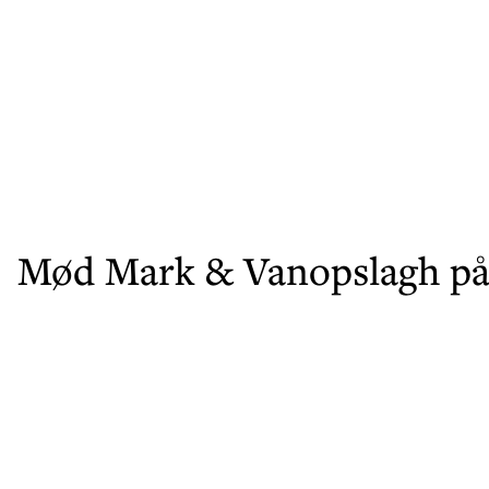
Mød Mark & Vanopslagh på 