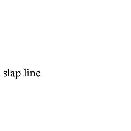
slap line