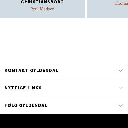
CHRISTIANSBORG
Thoma
Poul Madsen
KONTAKT GYLDENDAL
NYTTIGE LINKS
FØLG GYLDENDAL