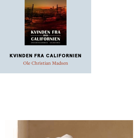
KVINDEN FRA CALIFORNIEN
Ole Christian Madsen