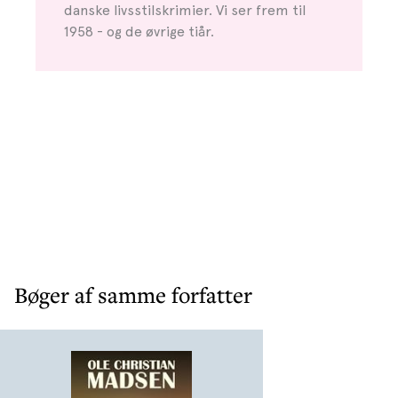
danske livsstilskrimier. Vi ser frem til
1958 - og de øvrige tiår.
Bøger af samme forfatter