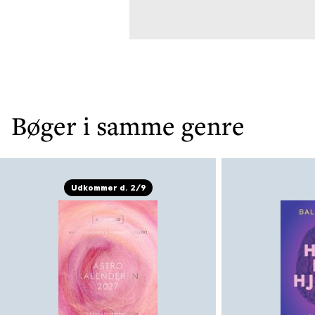
Bøger i samme genre
Udkommer d. 2/9