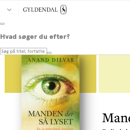
Hvad søger du efter?
Mand