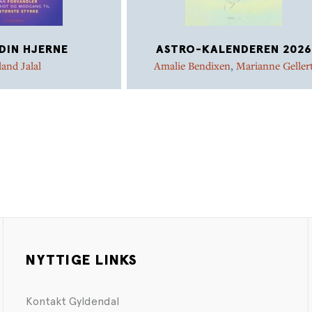
DIN HJERNE
ASTRO-KALENDEREN 2026
land Jalal
Amalie Bendixen
,
Marianne Geller
NYTTIGE LINKS
Kontakt Gyldendal