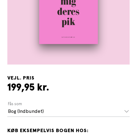
VEJL. PRIS
199,95 kr.
Fås som
Bog (Indbundet)
KØB EKSEMPELVIS BOGEN HOS: