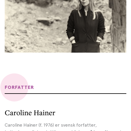
FORFATTER
Caroline Hainer
Caroline Hainer (f. 1976) er svensk forfatter,