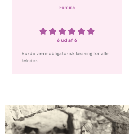
Femina
6 ud af 6
Burde være obligatorisk læsning for alle
kvinder.