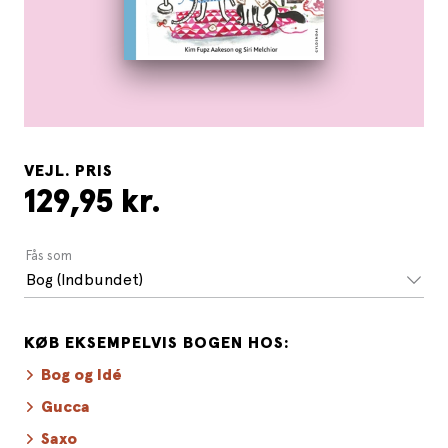
VEJL. PRIS
129,95 kr.
Fås som
Bog (Indbundet)
KØB EKSEMPELVIS BOGEN HOS:
Bog og Idé
Gucca
Saxo