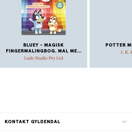
BLUEY - MAGISK
POTTER MI
FINGERMALINGBOG. MAL ME
...
J. K.
Ludo Studio Pty Ltd
KONTAKT GYLDENDAL