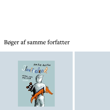
Bøger af samme forfatter