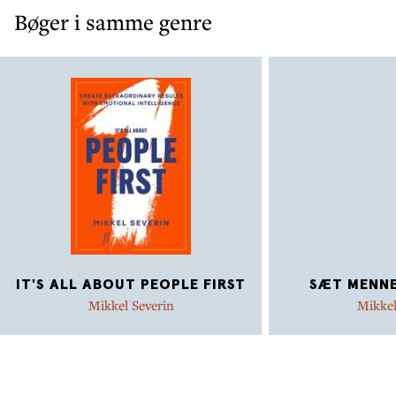
Bøger i samme genre
IT'S ALL ABOUT PEOPLE FIRST
SÆT MENNE
Mikkel Severin
Mikkel