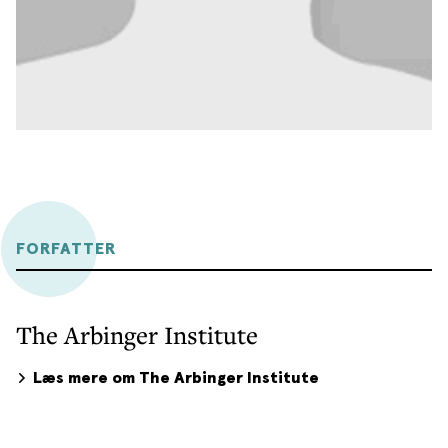
FORFATTER
The Arbinger Institute
Læs mere om The Arbinger Institute