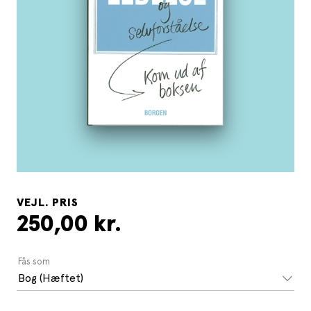
VEJL. PRIS
250,00 kr.
Fås som
Bog (Hæftet)