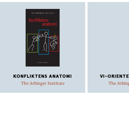
KONFLIKTENS ANATOMI
VI-ORIENTE
The Arbinger Institute
The Arbing