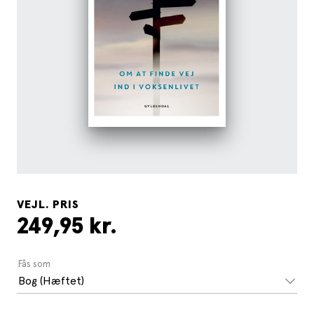
VEJL. PRIS
249,95 kr.
Fås som
Bog (Hæftet)