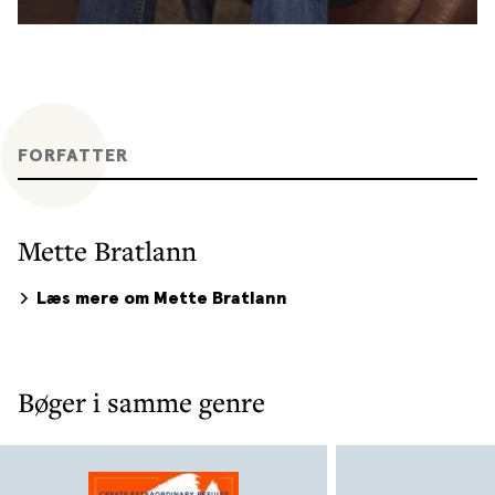
FORFATTER
Mette Bratlann
Læs mere om Mette Bratlann
Bøger i samme genre