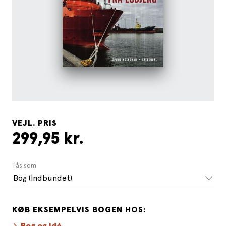
VEJL. PRIS
299,95 kr.
Fås som
Bog (Indbundet)
KØB EKSEMPELVIS BOGEN HOS: