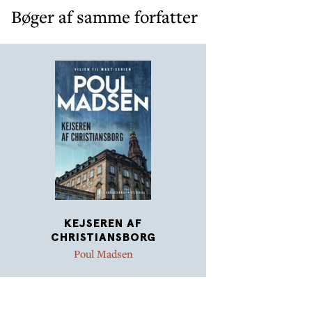
Bøger af samme forfatter
KEJSEREN AF
CHRISTIANSBORG
Poul Madsen