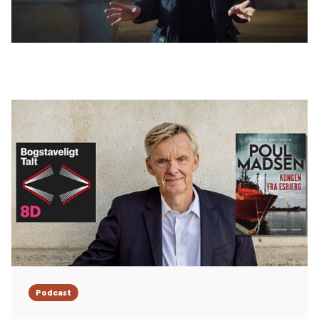
Podcast