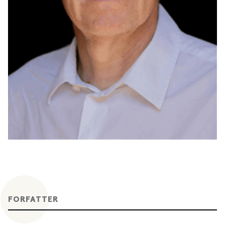
FORFATTER