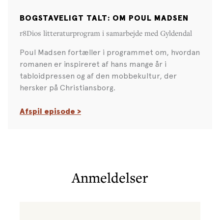
BOGSTAVELIGT TALT: OM POUL MADSEN
r8Dios litteraturprogram i samarbejde med Gyldendal
Poul Madsen fortæller i programmet om, hvordan
romanen er inspireret af hans mange år i
tabloidpressen og af den mobbekultur, der
hersker på Christiansborg.
Afspil episode >
Anmeldelser