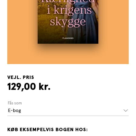
VEJL. PRIS
129,00 kr.
Fås som
E-bog
KØB EKSEMPELVIS BOGEN HOS: