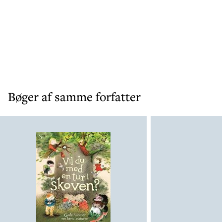
Bøger af samme forfatter