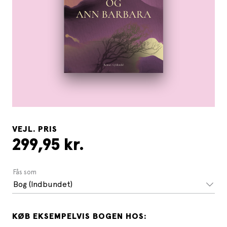
VEJL. PRIS
299,95 kr.
Fås som
Bog (Indbundet)
KØB EKSEMPELVIS BOGEN HOS: