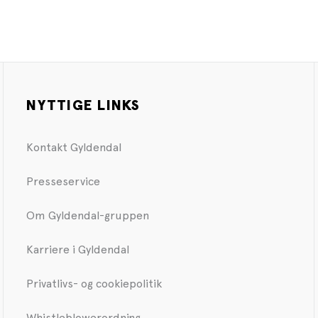
NYTTIGE LINKS
Kontakt Gyldendal
Presseservice
Om Gyldendal-gruppen
Karriere i Gyldendal
Privatlivs- og cookiepolitik
Whistleblowerordning