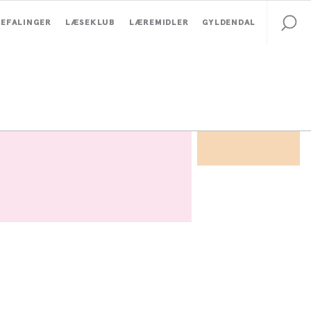
EFALINGER
LÆSEKLUB
LÆREMIDLER
GYLDENDAL