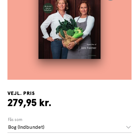
VEJL. PRIS
279,95 kr.
Fås som
Bog (Indbundet)