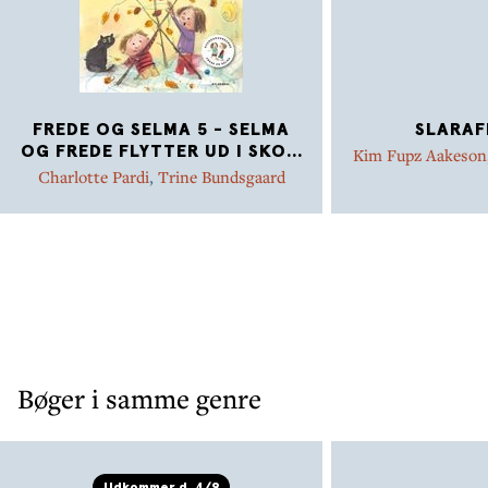
FREDE OG SELMA 5 - SELMA
SLARAF
OG FREDE FLYTTER UD I SKO
...
Kim Fupz Aakeson
Charlotte Pardi
,
Trine Bundsgaard
Bøger i samme genre