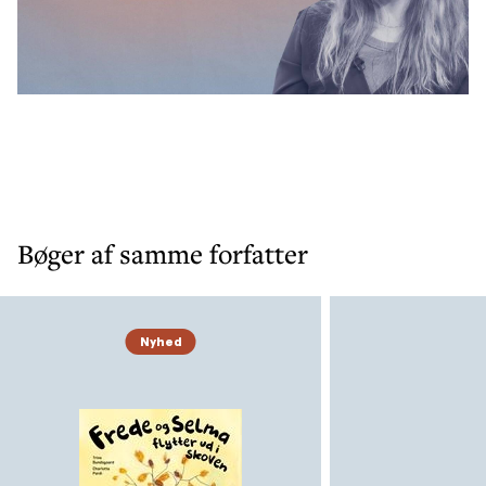
Bøger af samme forfatter
Nyhed