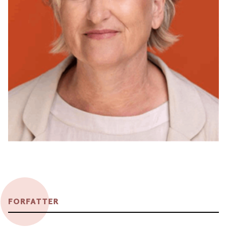
FORFATTER