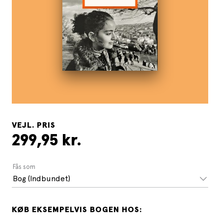
VEJL. PRIS
299,95 kr.
Fås som
Bog (Indbundet)
KØB EKSEMPELVIS BOGEN HOS: