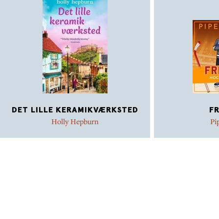
DET LILLE KERAMIKVÆRKSTED
FR
Holly Hepburn
Pi