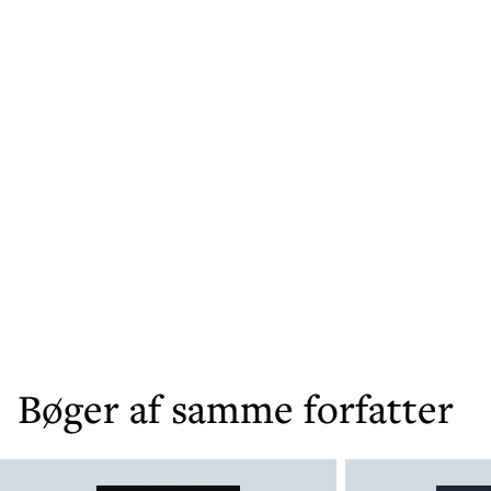
Bøger af samme forfatter