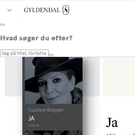
Hvad søger du efter?
Ja