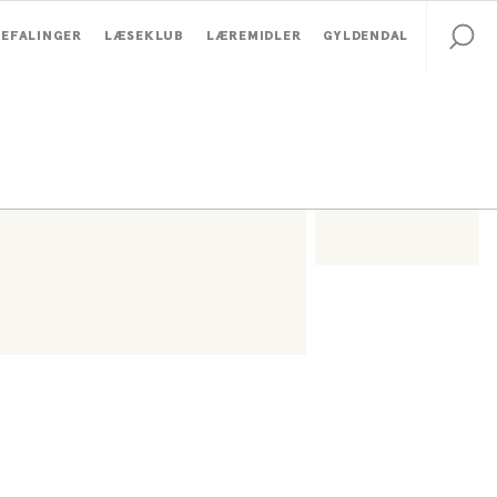
EFALINGER
LÆSEKLUB
LÆREMIDLER
GYLDENDAL