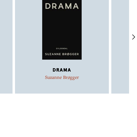
DRAMA
Suzanne Brøgger