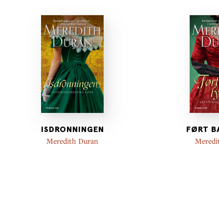
ISDRONNINGEN
FØRT B
Meredith Duran
Meredi