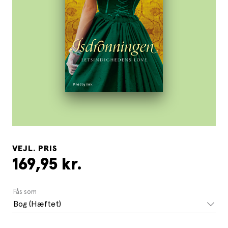
VEJL. PRIS
169,95 kr.
Fås som
Bog (Hæftet)