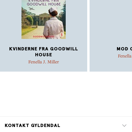
KVINDERNE FRA GOODWILL
MOD 
HOUSE
Fenella
Fenella J. Miller
KONTAKT GYLDENDAL