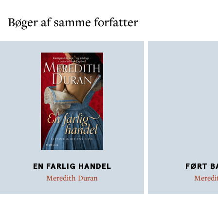
Bøger af samme forfatter
EN FARLIG HANDEL
FØRT B
Meredith Duran
Meredi