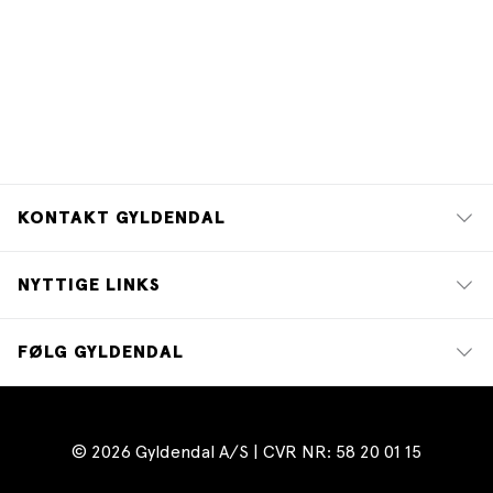
KONTAKT GYLDENDAL
NYTTIGE LINKS
FØLG GYLDENDAL
© 2026 Gyldendal A/S | CVR NR: 58 20 01 15