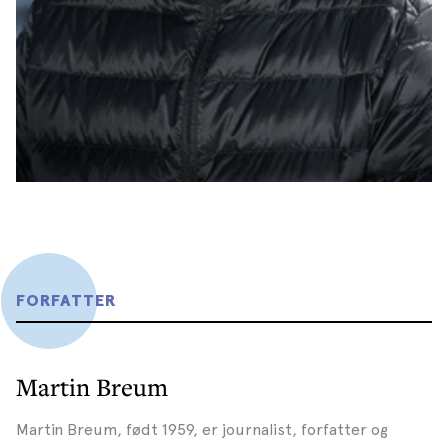
FORFATTER
Martin Breum
Martin Breum, født 1959, er journalist, forfatter og