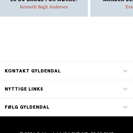
Kenneth Bøgh Andersen
Eva
KONTAKT GYLDENDAL
NYTTIGE LINKS
FØLG GYLDENDAL