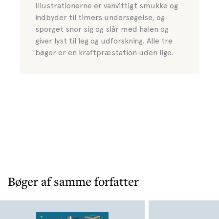
Illustrationerne er vanvittigt smukke og
indbyder til timers undersøgelse, og
sporget snor sig og slår med halen og
giver lyst til leg og udforskning. Alle tre
bøger er en kraftpræstation uden lige.
Bøger af samme forfatter