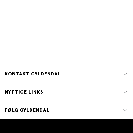
KONTAKT GYLDENDAL
NYTTIGE LINKS
FØLG GYLDENDAL