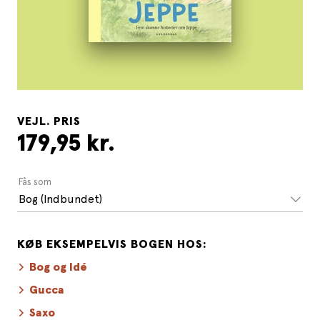
VEJL. PRIS
179,95 kr.
Fås som
Bog (Indbundet)
KØB EKSEMPELVIS BOGEN HOS:
Bog og Idé
Gucca
Saxo