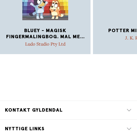
BLUEY - MAGISK
POTTER MI
FINGERMALINGBOG. MAL ME
...
J. K.
Ludo Studio Pty Ltd
KONTAKT GYLDENDAL
NYTTIGE LINKS