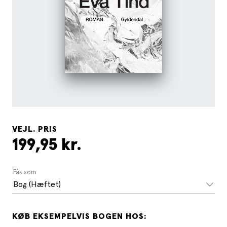
VEJL. PRIS
199,95 kr.
Fås som
Bog (Hæftet)
KØB EKSEMPELVIS BOGEN HOS: