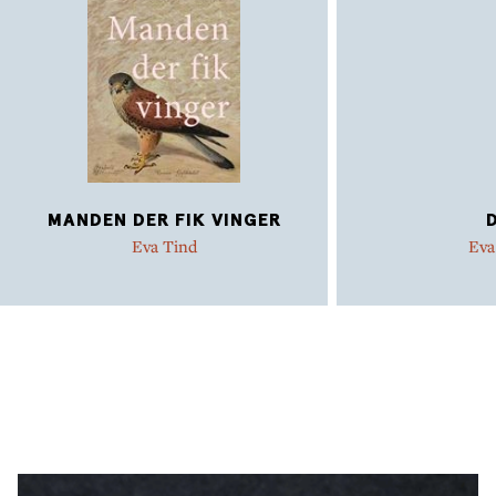
MANDEN DER FIK VINGER
Eva Tind
Eva