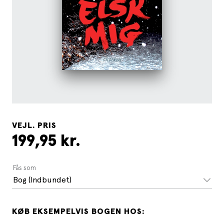
VEJL. PRIS
199,95 kr.
Fås som
Bog (Indbundet)
KØB EKSEMPELVIS BOGEN HOS: