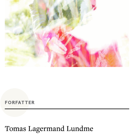
FORFATTER
Tomas Lagermand Lundme