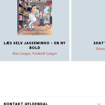
LÆS SELV JASSEMINHO - EN NY
SHAT
BOLD
Taher
Kim Langer
,
Frederik Langer
KONTAKT GYLDENDAL