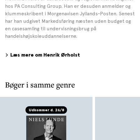
hos PA Consulting Group. Han er desuden anmelder og
klummeskribent i Morgenavisen Jyllands-Posten. Senest
har han udgivet Markedsføring næsten uden budget og
en casesamling til undervisningsbrug på
handelshøjskoleuddannelserne.
Læs mere om Henrik Ørholst
Bøger i samme genre
Udkommer d. 26/8