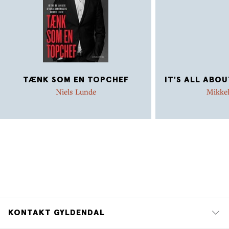
TÆNK SOM EN TOPCHEF
IT'S ALL ABOU
Niels Lunde
Mikkel
KONTAKT GYLDENDAL