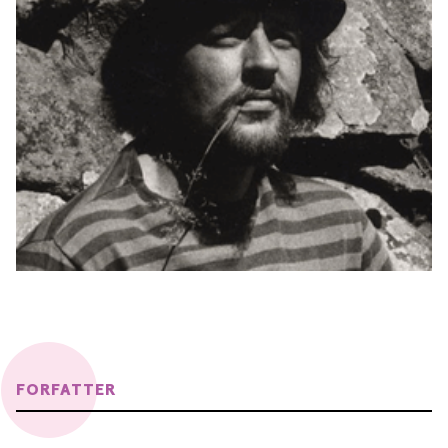
FORFATTER