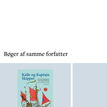
Bøger af samme forfatter