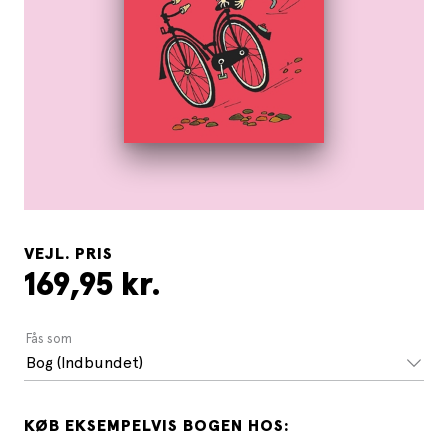
VEJL. PRIS
169,95 kr.
Fås som
Bog (Indbundet)
KØB EKSEMPELVIS BOGEN HOS: