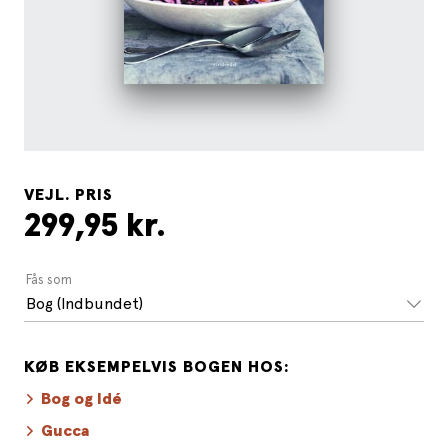
VEJL. PRIS
299,95 kr.
Fås som
Bog (Indbundet)
KØB EKSEMPELVIS BOGEN HOS:
Bog og Idé
Gucca