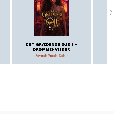
DET GRÆDENDE ØJE 1 -
DRØMMEHVISKER
Saynab Farah Dahir