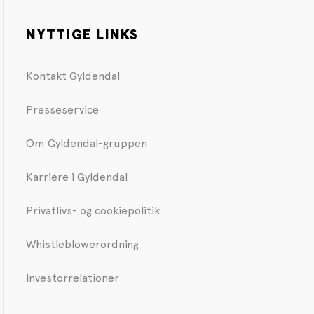
NYTTIGE LINKS
Kontakt Gyldendal
Presseservice
Om Gyldendal-gruppen
Karriere i Gyldendal
Privatlivs- og cookiepolitik
Whistleblowerordning
Investorrelationer