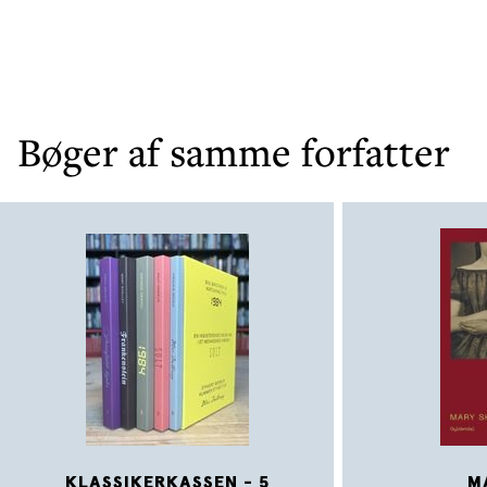
Bøger af samme forfatter
KLASSIKERKASSEN - 5
M