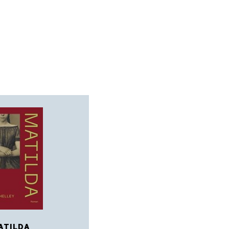
ATILDA