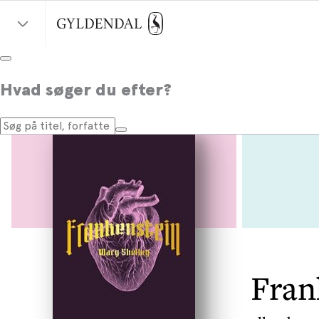
Hvad søger du efter?
Fran