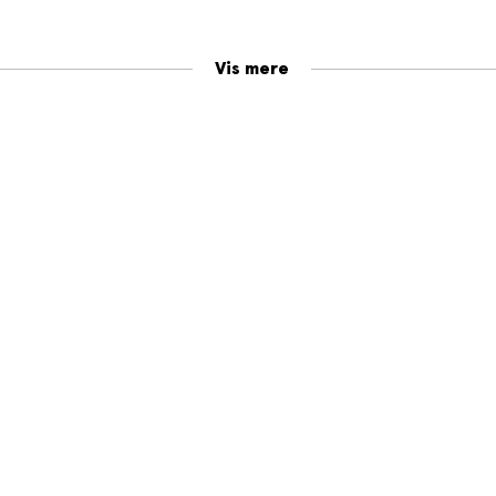
Vis mere