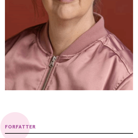
FORFATTER