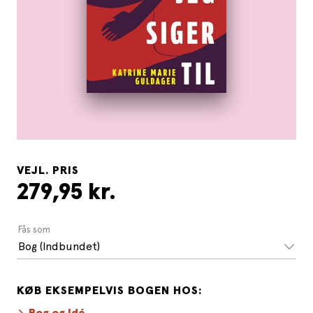
VEJL. PRIS
279,95 kr.
Fås som
Bog (Indbundet)
KØB EKSEMPELVIS BOGEN HOS: