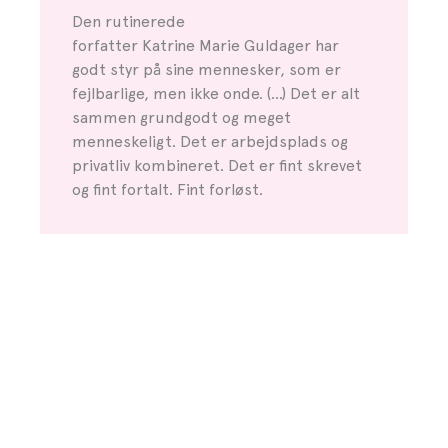
Den rutinerede
forfatter Katrine Marie Guldager har
godt styr på sine mennesker, som er
fejlbarlige, men ikke onde. (…) Det er alt
sammen grundgodt og meget
menneskeligt. Det er arbejdsplads og
privatliv kombineret. Det er fint skrevet
og fint fortalt. Fint forløst.