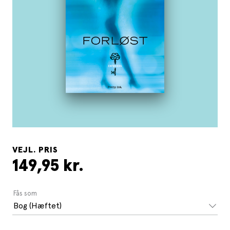
VEJL. PRIS
149,95 kr.
Fås som
Bog (Hæftet)