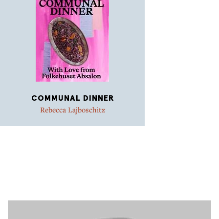
COMMUNAL DINNER
Rebecca Lajboschitz