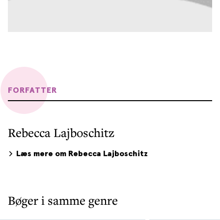
FORFATTER
Rebecca Lajboschitz
Læs mere om Rebecca Lajboschitz
Bøger i samme genre