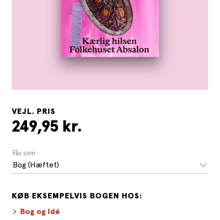
VEJL. PRIS
249,95 kr.
Fås som
Bog (Hæftet)
KØB EKSEMPELVIS BOGEN HOS:
Bog og Idé