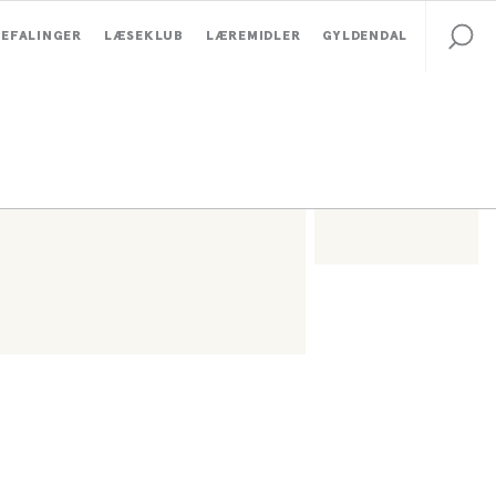
EFALINGER
LÆSEKLUB
LÆREMIDLER
GYLDENDAL