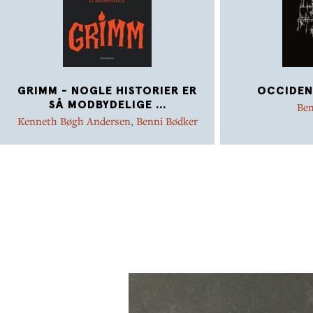
GRIMM - NOGLE HISTORIER ER
OCCIDEN
SÅ MODBYDELIGE ...
Ben
Kenneth Bøgh Andersen
,
Benni Bødker