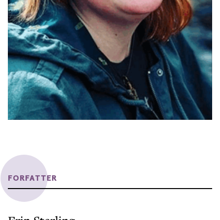
FORFATTER