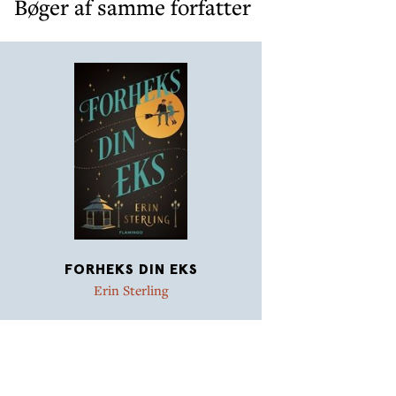
Bøger af samme forfatter
FORHEKS DIN EKS
Erin Sterling