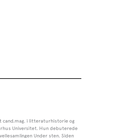
 cand.mag. i litteraturhistorie og
rhus Universitet. Hun debuterede
vellesamlingen Under sten. Siden