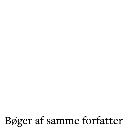
Bøger af samme forfatter