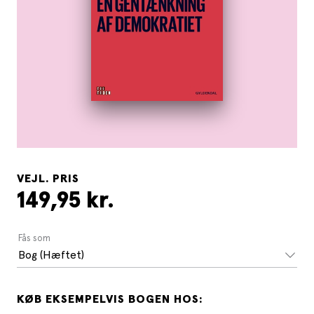
VEJL. PRIS
149,95 kr.
Fås som
Bog (Hæftet)
KØB EKSEMPELVIS BOGEN HOS: