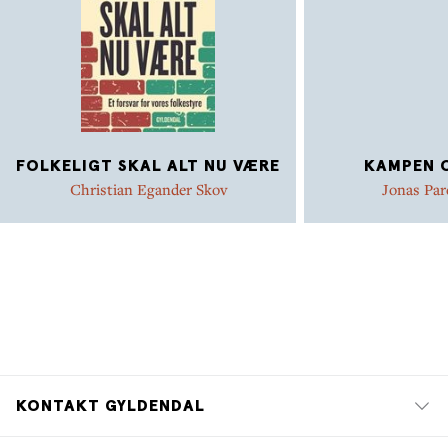
FOLKELIGT SKAL ALT NU VÆRE
KAMPEN 
Christian Egander Skov
Jonas Par
KONTAKT GYLDENDAL