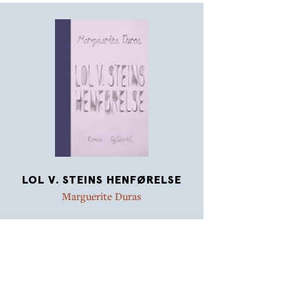
LOL V. STEINS HENFØRELSE
Marguerite Duras