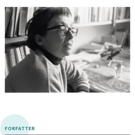
FORFATTER