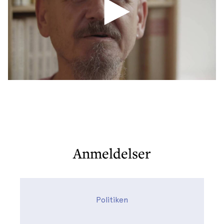
Anmeldelser
Politiken