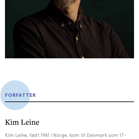
FORFATTER
Kim Leine
Kim Leine, født 1961 i Norge, kom til Danmark som 17-