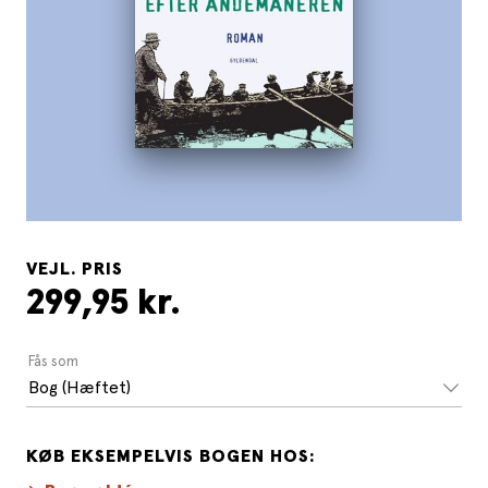
VEJL. PRIS
299,95 kr.
Fås som
Bog (Hæftet)
KØB EKSEMPELVIS BOGEN HOS: