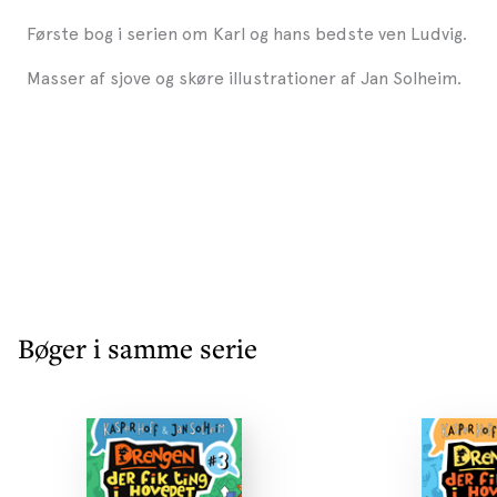
Første bog i serien om Karl og hans bedste ven Ludvig.
Masser af sjove og skøre illustrationer af Jan Solheim.
Bøger i samme serie