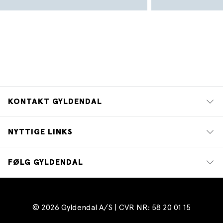
KONTAKT GYLDENDAL
NYTTIGE LINKS
FØLG GYLDENDAL
© 2026 Gyldendal A/S | CVR NR: 58 20 01 15