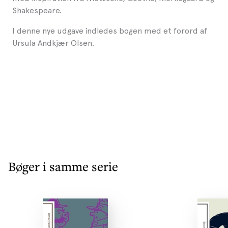
Shakespeare.
I denne nye udgave indledes bogen med et forord af
Ursula Andkjær Olsen.
Bøger i samme serie