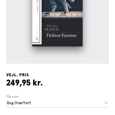
VEJL. PRIS
249,95 kr.
Fås som
Bog (Hæftet)