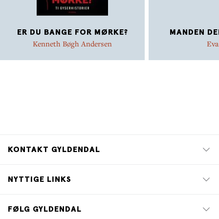
ER DU BANGE FOR MØRKE?
MANDEN DER
Kenneth Bøgh Andersen
Eva
KONTAKT GYLDENDAL
NYTTIGE LINKS
FØLG GYLDENDAL