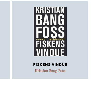
FISKENS VINDUE
Kristian Bang Foss