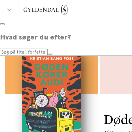
Hvad søger du efter?
Døde