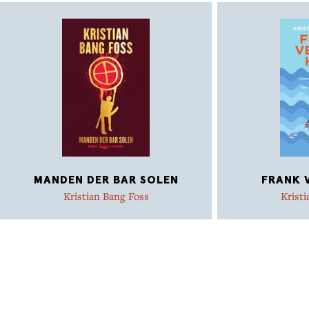
MANDEN DER BAR SOLEN
FRANK 
Kristian Bang Foss
Kristi