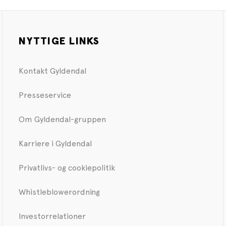
NYTTIGE LINKS
Kontakt Gyldendal
Presseservice
Om Gyldendal-gruppen
Karriere i Gyldendal
Privatlivs- og cookiepolitik
Whistleblowerordning
Investorrelationer