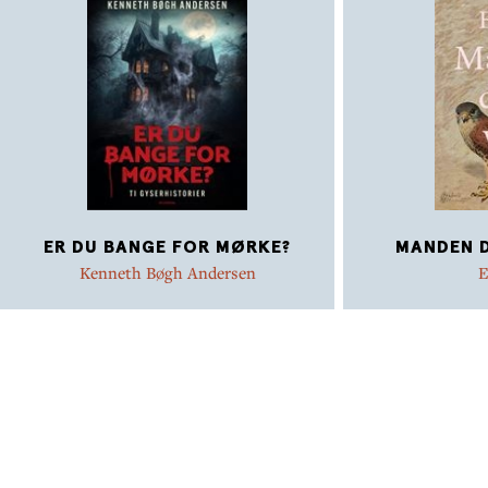
ER DU BANGE FOR MØRKE?
MANDEN D
Kenneth Bøgh Andersen
E