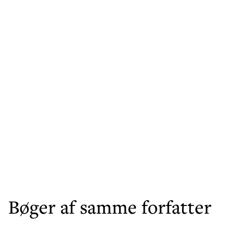
Bøger af samme forfatter