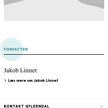
FORFATTER
Jakob Linnet
Læs mere om Jakob Linnet
KONTAKT GYLDENDAL