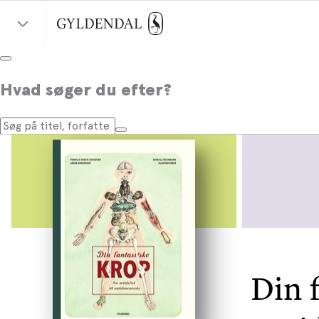
Hvad søger du efter?
Din f