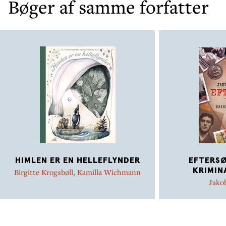
Bøger af samme forfatter
HIMLEN ER EN HELLEFLYNDER
EFTERSØ
KRIMIN
Birgitte Krogsbøll
,
Kamilla Wichmann
Jako