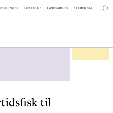
EFALINGER
LÆSEKLUB
LÆREMIDLER
GYLDENDAL
tidsfisk til