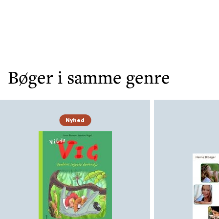
Bøger i samme genre
Nyhed