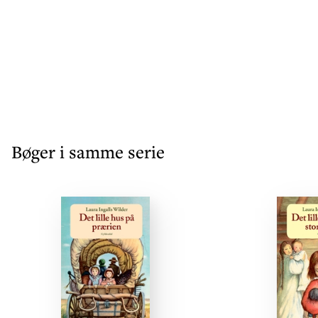
Bøger i samme serie