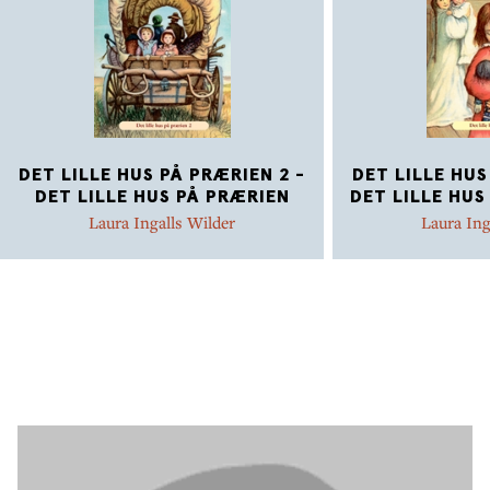
DET LILLE HUS PÅ PRÆRIEN 2 -
DET LILLE HUS
DET LILLE HUS PÅ PRÆRIEN
DET LILLE HUS
Laura Ingalls Wilder
Laura Ing