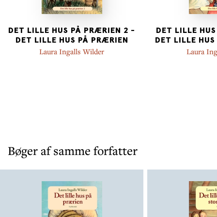
DET LILLE HUS PÅ PRÆRIEN 2 -
DET LILLE HUS
DET LILLE HUS PÅ PRÆRIEN
DET LILLE HUS
Laura Ingalls Wilder
Laura Ing
Bøger af samme forfatter