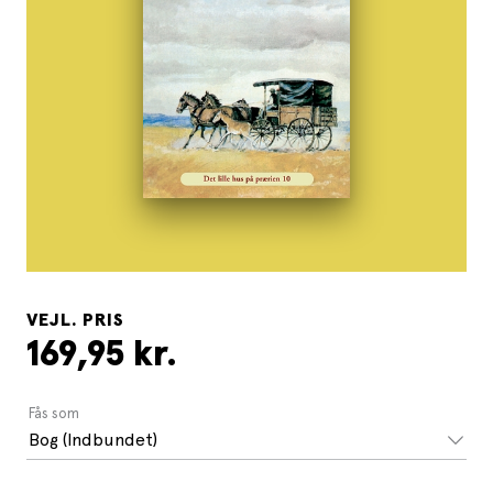
VEJL. PRIS
169,95 kr.
Fås som
Bog (Indbundet)