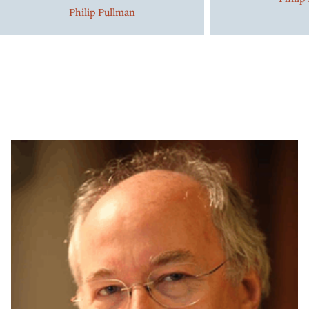
Philip Pullman