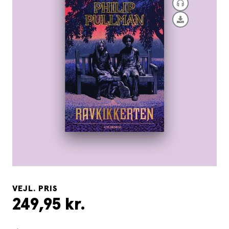
VEJL. PRIS
249,95 kr.