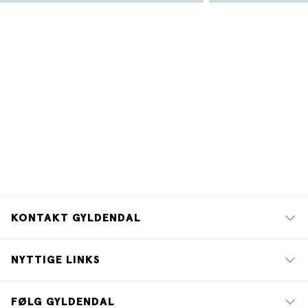
KONTAKT GYLDENDAL
NYTTIGE LINKS
FØLG GYLDENDAL