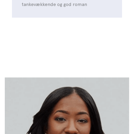
tankevækkende og god roman