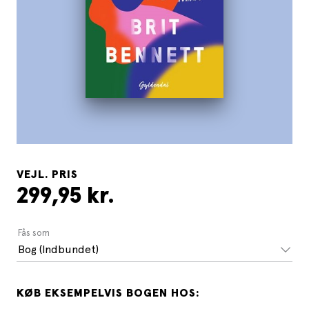
VEJL. PRIS
299,95 kr.
Fås som
Bog (Indbundet)
KØB EKSEMPELVIS BOGEN HOS: