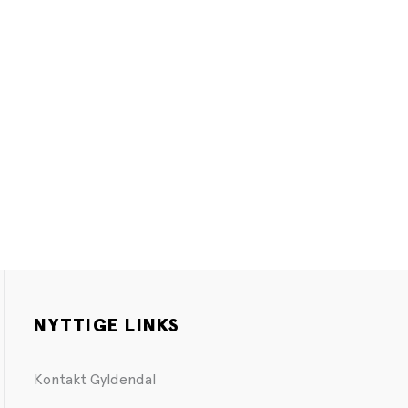
NYTTIGE LINKS
Kontakt Gyldendal