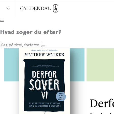
Hvad søger du efter?
Derf