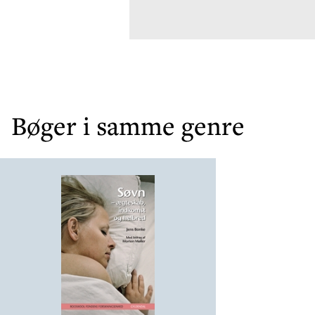
Bøger i samme genre