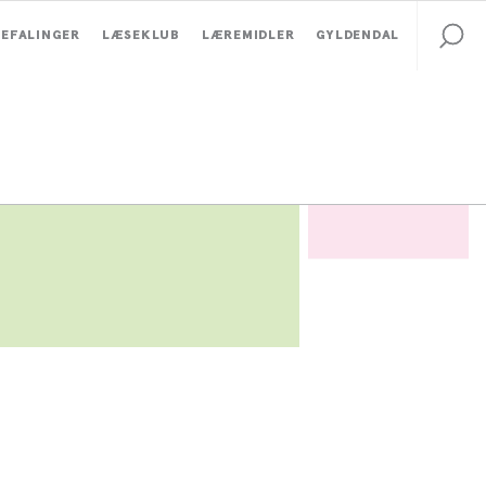
EFALINGER
LÆSEKLUB
LÆREMIDLER
GYLDENDAL