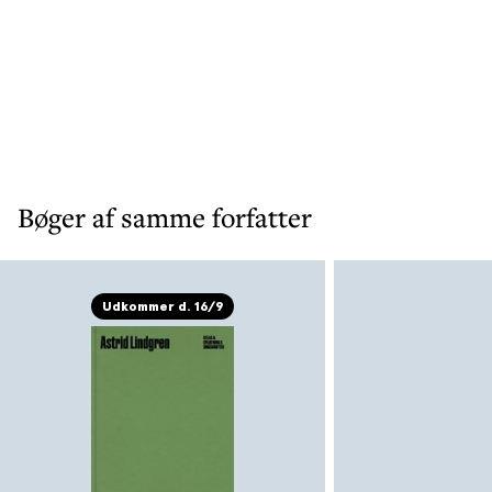
Bøger af samme forfatter
Udkommer d. 16/9