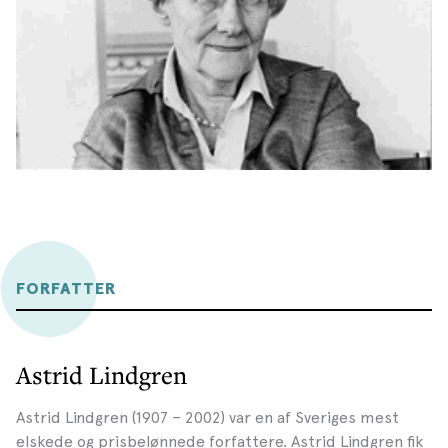
FORFATTER
Astrid Lindgren
Astrid Lindgren (1907 – 2002) var en af Sveriges mest
elskede og prisbelønnede forfattere. Astrid Lindgren fik