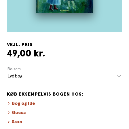
VEJL. PRIS
49,00 kr.
Fås som
Lydbog
KØB EKSEMPELVIS BOGEN HOS:
Bog og Idé
Gucca
Saxo