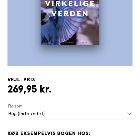
VEJL. PRIS
269,95 kr.
Fås som
Bog (Indbundet)
KØB EKSEMPELVIS BOGEN HOS: