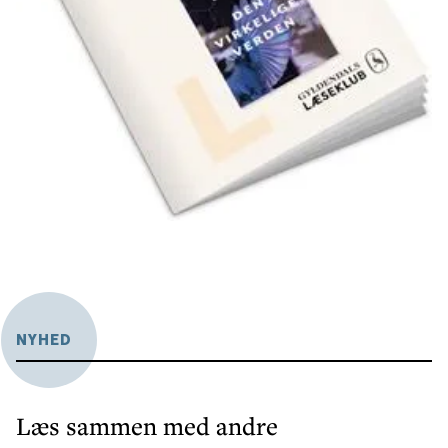
NYHED
Læs sammen med andre