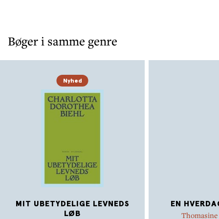
Bøger i samme genre
Nyhed
MIT UBETYDELIGE LEVNEDS
EN HVERDA
LØB
Thomasine