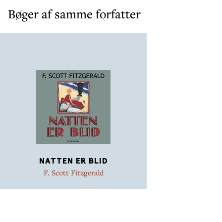
Bøger af samme forfatter
NATTEN ER BLID
F. Scott Fitzgerald