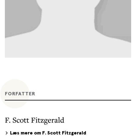
FORFATTER
F. Scott Fitzgerald
Læs mere om F. Scott Fitzgerald