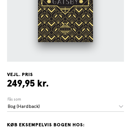
VEJL. PRIS
249,95 kr.
Fås som
Bog (Hardback)
KØB EKSEMPELVIS BOGEN HOS: